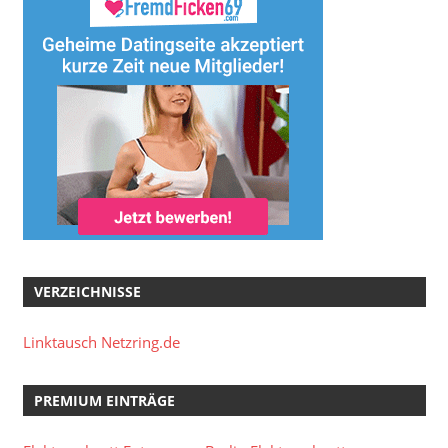
VERZEICHNISSE
Linktausch Netzring.de
PREMIUM EINTRÄGE