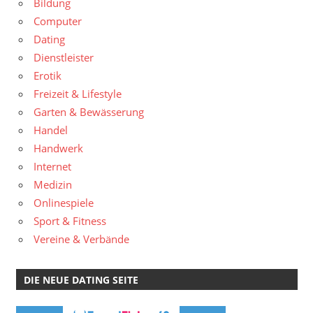
Bildung
Computer
Dating
Dienstleister
Erotik
Freizeit & Lifestyle
Garten & Bewässerung
Handel
Handwerk
Internet
Medizin
Onlinespiele
Sport & Fitness
Vereine & Verbände
DIE NEUE DATING SEITE