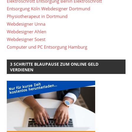
Elektroschrott Entsorgung Berlin
Elektroschrott
Entsorgung Köln
Webdesigner Dortmund
Physiotherapeut in Dortmund
Webdesigner Unna
Webdesigner Ahlen
Webdesigner Soest
Computer und PC Entsorgung Hamburg
3 SCHRITTE BLAUPAUSE ZUM ONLINE GELD
VERDIENEN