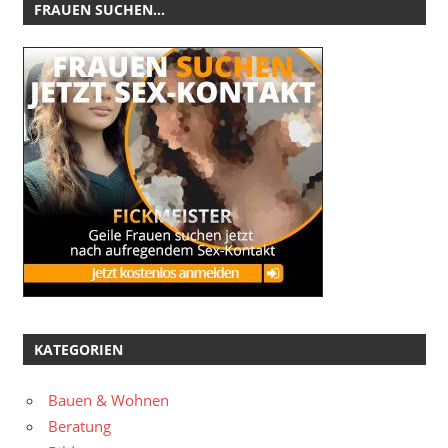
FRAUEN SUCHEN…
KATEGORIEN
Bauen & Wohnen
Beratung