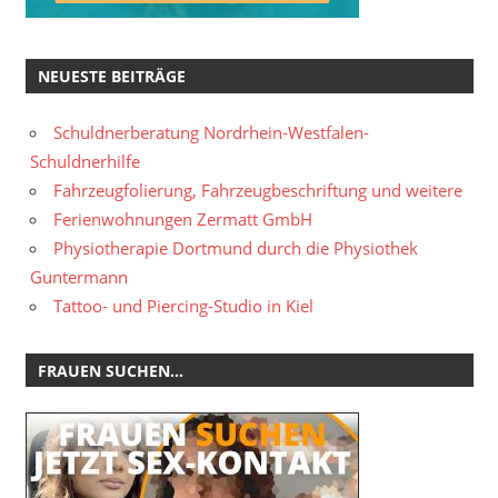
NEUESTE BEITRÄGE
Schuldnerberatung Nordrhein-Westfalen-
Schuldnerhilfe
Fahrzeugfolierung, Fahrzeugbeschriftung und weitere
Ferienwohnungen Zermatt GmbH
Physiotherapie Dortmund durch die Physiothek
Guntermann
Tattoo- und Piercing-Studio in Kiel
FRAUEN SUCHEN…