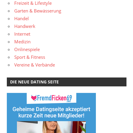
Freizeit & Lifestyle
Garten & Bewässerung
Handel
Handwerk
Internet
Medizin
Onlinespiele
Sport & Fitness
Vereine & Verbände
DIE NEUE DATING SEITE