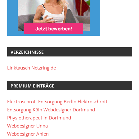
VERZEICHNISSE
Linktausch Netzring.de
PREMIUM EINTRÄGE
Elektroschrott Entsorgung Berlin
Elektroschrott
Entsorgung Köln
Webdesigner Dortmund
Physiotherapeut in Dortmund
Webdesigner Unna
Webdesigner Ahlen