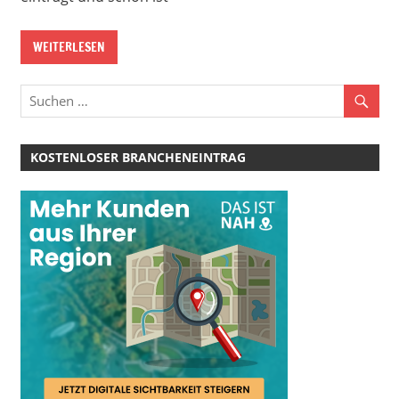
WEITERLESEN
KOSTENLOSER BRANCHENEINTRAG