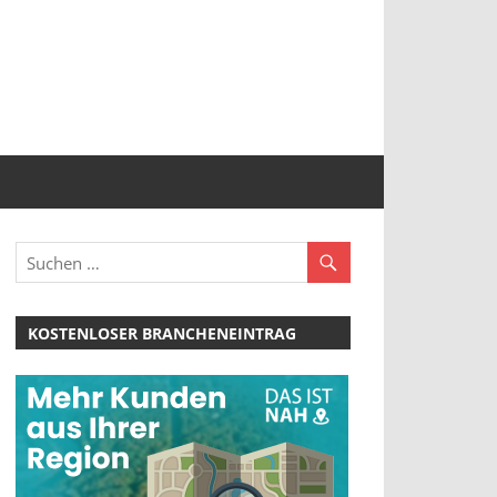
KOSTENLOSER BRANCHENEINTRAG