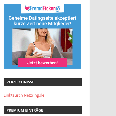
VERZEICHNISSE
Linktausch Netzring.de
PREMIUM EINTRÄGE