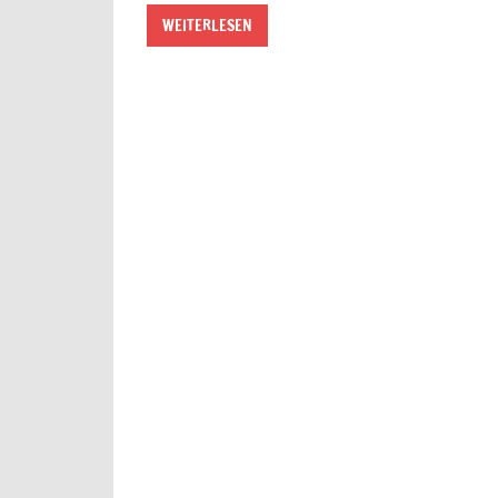
WEITERLESEN