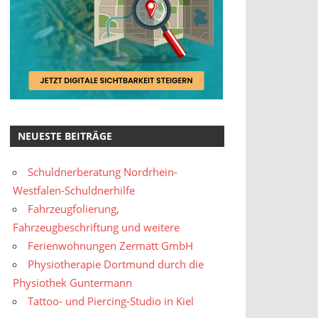
NEUESTE BEITRÄGE
Schuldnerberatung Nordrhein-
Westfalen-Schuldnerhilfe
Fahrzeugfolierung,
Fahrzeugbeschriftung und weitere
Ferienwohnungen Zermatt GmbH
Physiotherapie Dortmund durch die
Physiothek Guntermann
Tattoo- und Piercing-Studio in Kiel