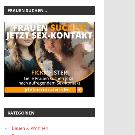
FRAUEN SUCHEN…
KATEGORIEN
Bauen & Wohnen