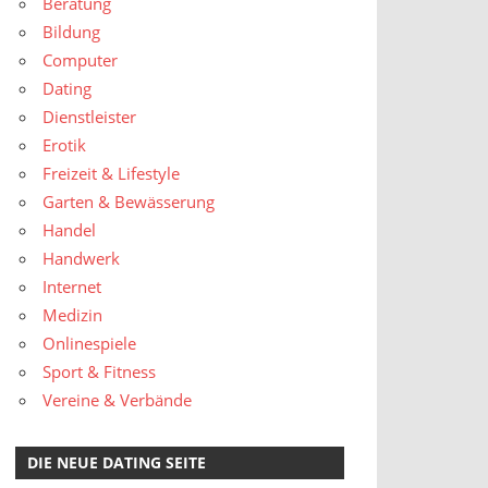
Beratung
Bildung
Computer
Dating
Dienstleister
Erotik
Freizeit & Lifestyle
Garten & Bewässerung
Handel
Handwerk
Internet
Medizin
Onlinespiele
Sport & Fitness
Vereine & Verbände
DIE NEUE DATING SEITE