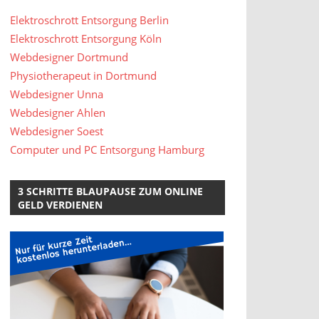
Elektroschrott Entsorgung Berlin
Elektroschrott Entsorgung Köln
Webdesigner Dortmund
Physiotherapeut in Dortmund
Webdesigner Unna
Webdesigner Ahlen
Webdesigner Soest
Computer und PC Entsorgung Hamburg
3 SCHRITTE BLAUPAUSE ZUM ONLINE
GELD VERDIENEN