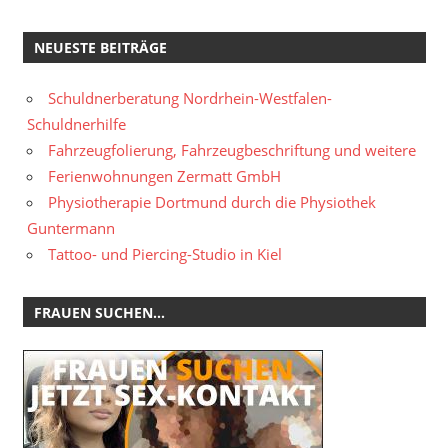
NEUESTE BEITRÄGE
Schuldnerberatung Nordrhein-Westfalen-
Schuldnerhilfe
Fahrzeugfolierung, Fahrzeugbeschriftung und weitere
Ferienwohnungen Zermatt GmbH
Physiotherapie Dortmund durch die Physiothek
Guntermann
Tattoo- und Piercing-Studio in Kiel
FRAUEN SUCHEN…