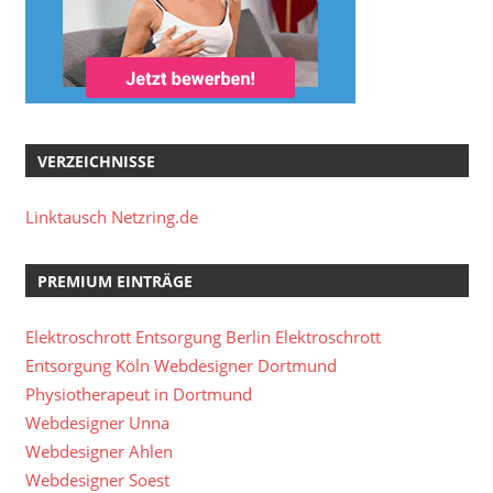
VERZEICHNISSE
Linktausch Netzring.de
PREMIUM EINTRÄGE
Elektroschrott Entsorgung Berlin
Elektroschrott
Entsorgung Köln
Webdesigner Dortmund
Physiotherapeut in Dortmund
Webdesigner Unna
Webdesigner Ahlen
Webdesigner Soest