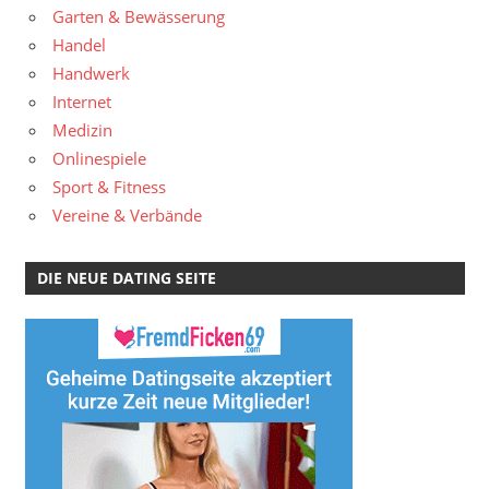
Garten & Bewässerung
Handel
Handwerk
Internet
Medizin
Onlinespiele
Sport & Fitness
Vereine & Verbände
DIE NEUE DATING SEITE