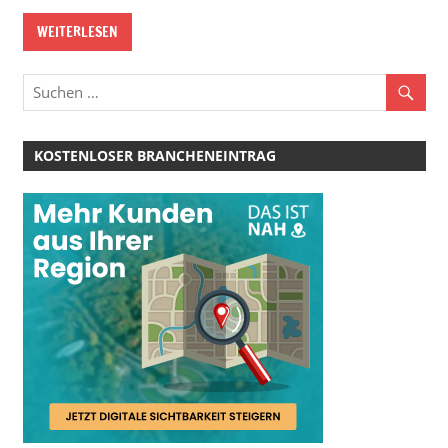
WEITERLESEN
KOSTENLOSER BRANCHENEINTRAG