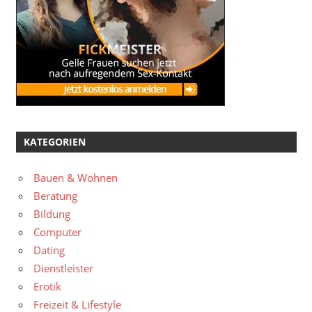
KATEGORIEN
Bauen & Wohnen
Beratung
Bildung
Computer
Dating
Dienstleister
Erotik
Freizeit & Lifestyle