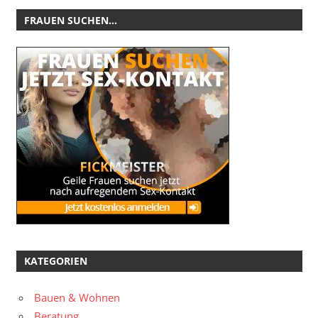
FRAUEN SUCHEN…
KATEGORIEN
Bauen & Wohnen
Beratung