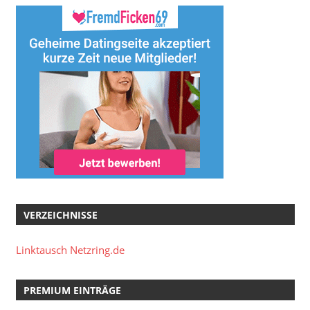
VERZEICHNISSE
Linktausch Netzring.de
PREMIUM EINTRÄGE