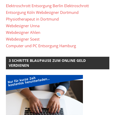
Elektroschrott Entsorgung Berlin
Elektroschrott
Entsorgung Köln
Webdesigner Dortmund
Physiotherapeut in Dortmund
Webdesigner Unna
Webdesigner Ahlen
Webdesigner Soest
Computer und PC Entsorgung Hamburg
3 SCHRITTE BLAUPAUSE ZUM ONLINE GELD
VERDIENEN