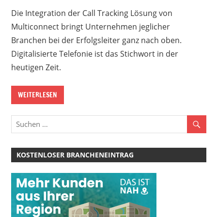
Die Integration der Call Tracking Lösung von
Multiconnect bringt Unternehmen jeglicher
Branchen bei der Erfolgsleiter ganz nach oben.
Digitalisierte Telefonie ist das Stichwort in der
heutigen Zeit.
WEITERLESEN
KOSTENLOSER BRANCHENEINTRAG