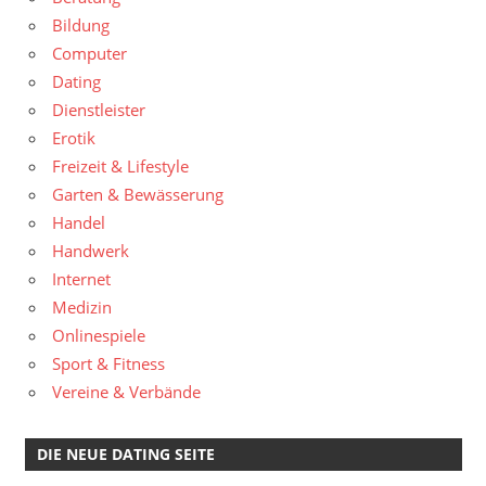
Bildung
Computer
Dating
Dienstleister
Erotik
Freizeit & Lifestyle
Garten & Bewässerung
Handel
Handwerk
Internet
Medizin
Onlinespiele
Sport & Fitness
Vereine & Verbände
DIE NEUE DATING SEITE