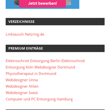
VERZEICHNISSE
Linktausch Netzring.de
PREMIUM EINTRÄGE
Elektroschrott Entsorgung Berlin
Elektroschrott
Entsorgung Köln
Webdesigner Dortmund
Physiotherapeut in Dortmund
Webdesigner Unna
Webdesigner Ahlen
Webdesigner Soest
Computer und PC Entsorgung Hamburg