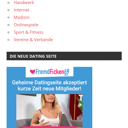
Handwerk
Internet
Medizin
Onlinespiele
Sport & Fitness
Vereine & Verbände
DIE NEUE DATING SEITE