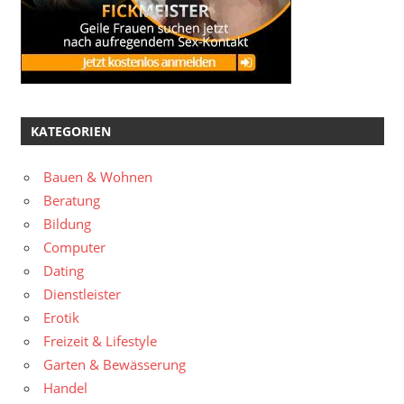
KATEGORIEN
Bauen & Wohnen
Beratung
Bildung
Computer
Dating
Dienstleister
Erotik
Freizeit & Lifestyle
Garten & Bewässerung
Handel