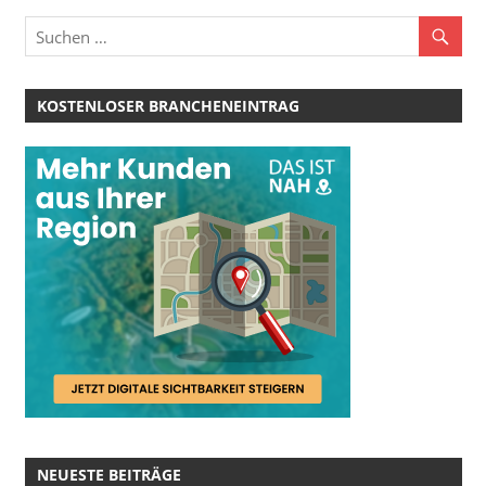
KOSTENLOSER BRANCHENEINTRAG
NEUESTE BEITRÄGE