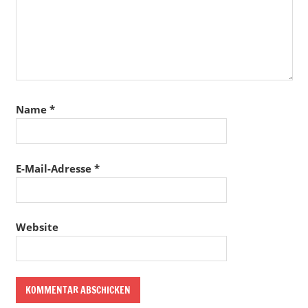
Name
*
E-Mail-Adresse
*
Website