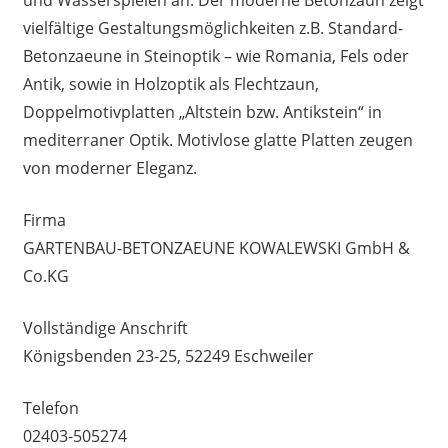
vielfältige Gestaltungsmöglichkeiten z.B. Standard-
Betonzaeune in Steinoptik – wie Romania, Fels oder
Antik, sowie in Holzoptik als Flechtzaun,
Doppelmotivplatten „Altstein bzw. Antikstein“ in
mediterraner Optik. Motivlose glatte Platten zeugen
von moderner Eleganz.
Firma
GARTENBAU-BETONZAEUNE KOWALEWSKI GmbH &
Co.KG
Vollständige Anschrift
Königsbenden 23-25, 52249 Eschweiler
Telefon
02403-505274