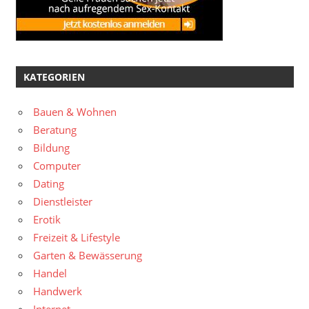
KATEGORIEN
Bauen & Wohnen
Beratung
Bildung
Computer
Dating
Dienstleister
Erotik
Freizeit & Lifestyle
Garten & Bewässerung
Handel
Handwerk