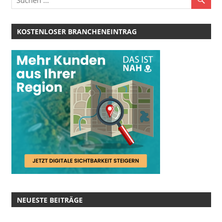
KOSTENLOSER BRANCHENEINTRAG
NEUESTE BEITRÄGE