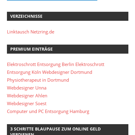
VERZEICHNISSE
Linktausch Netzring.de
PREMIUM EINTRÄGE
Elektroschrott Entsorgung Berlin
Elektroschrott
Entsorgung Köln
Webdesigner Dortmund
Physiotherapeut in Dortmund
Webdesigner Unna
Webdesigner Ahlen
Webdesigner Soest
Computer und PC Entsorgung Hamburg
3 SCHRITTE BLAUPAUSE ZUM ONLINE GELD
VERDIENEN