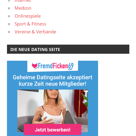
Internet
Medizin
Onlinespiele
Sport & Fitness
Vereine & Verbände
DIE NEUE DATING SEITE