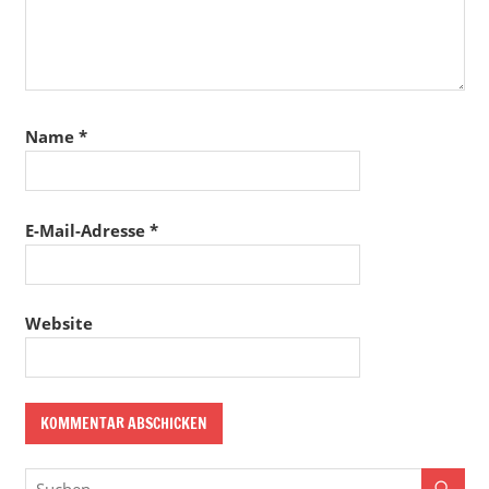
Name
*
E-Mail-Adresse
*
Website