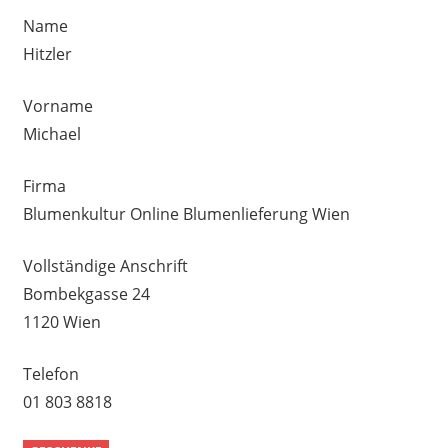
Name
Hitzler
Vorname
Michael
Firma
Blumenkultur Online Blumenlieferung Wien
Vollständige Anschrift
Bombekgasse 24
1120 Wien
Telefon
01 803 8818