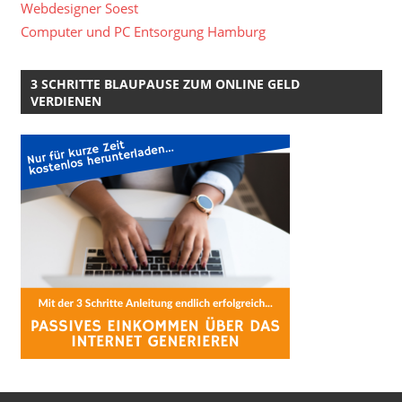
Webdesigner Soest
Computer und PC Entsorgung Hamburg
3 SCHRITTE BLAUPAUSE ZUM ONLINE GELD
VERDIENEN