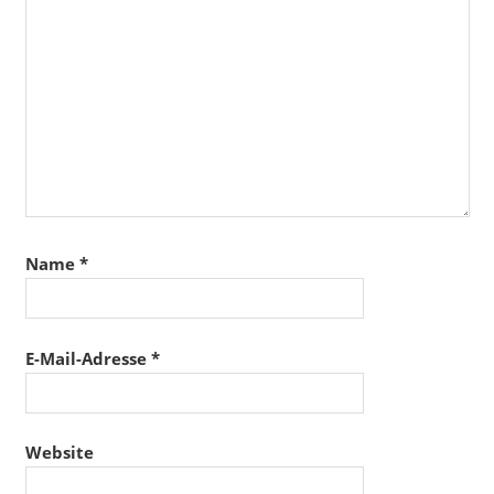
Name
*
E-Mail-Adresse
*
Website