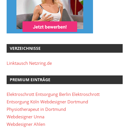
VERZEICHNISSE
Linktausch Netzring.de
PREMIUM EINTRÄGE
Elektroschrott Entsorgung Berlin
Elektroschrott
Entsorgung Köln
Webdesigner Dortmund
Physiotherapeut in Dortmund
Webdesigner Unna
Webdesigner Ahlen