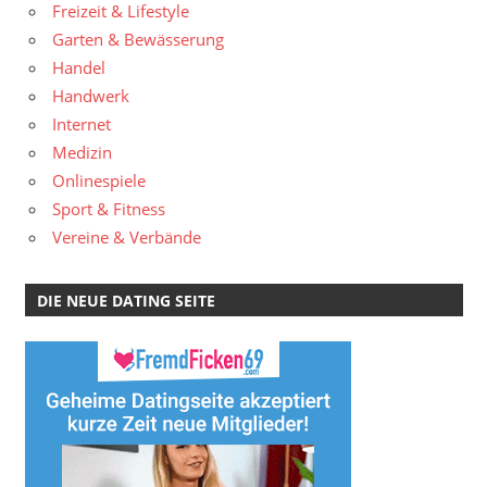
Freizeit & Lifestyle
Garten & Bewässerung
Handel
Handwerk
Internet
Medizin
Onlinespiele
Sport & Fitness
Vereine & Verbände
DIE NEUE DATING SEITE