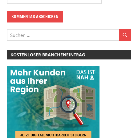
KOSTENLOSER BRANCHENEINTRAG