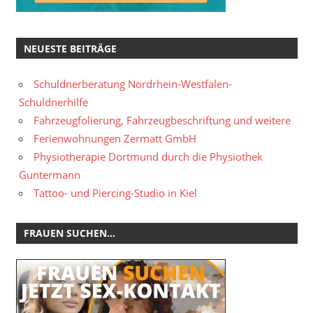
NEUESTE BEITRÄGE
Schuldnerberatung Nordrhein-Westfalen-
Schuldnerhilfe
Fahrzeugfolierung, Fahrzeugbeschriftung und weitere
Ferienwohnungen Zermatt GmbH
Physiotherapie Dortmund durch die Physiothek
Guntermann
Tattoo- und Piercing-Studio in Kiel
FRAUEN SUCHEN…