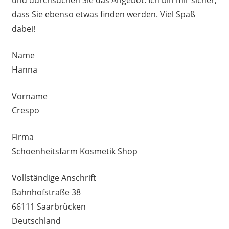
dass Sie ebenso etwas finden werden. Viel Spaß
dabei!
Name
Hanna
Vorname
Crespo
Firma
Schoenheitsfarm Kosmetik Shop
Vollständige Anschrift
Bahnhofstraße 38
66111 Saarbrücken
Deutschland