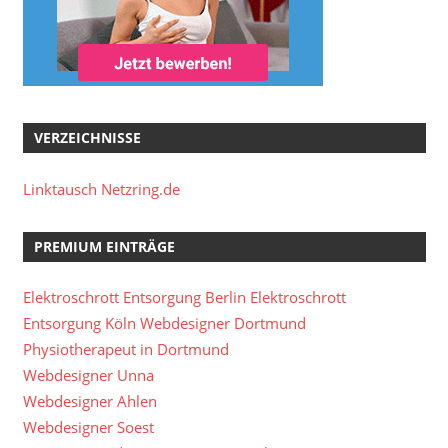
VERZEICHNISSE
Linktausch Netzring.de
PREMIUM EINTRÄGE
Elektroschrott Entsorgung Berlin
Elektroschrott
Entsorgung Köln
Webdesigner Dortmund
Physiotherapeut in Dortmund
Webdesigner Unna
Webdesigner Ahlen
Webdesigner Soest