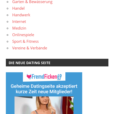
Garten & Bewässerung
Handel
Handwerk
Internet
Medizin
Onlinespiele
Sport & Fitness
Vereine & Verbände
DIE NEUE DATING SEITE