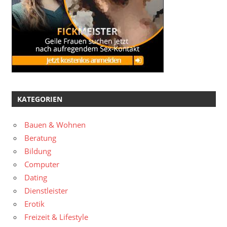
KATEGORIEN
Bauen & Wohnen
Beratung
Bildung
Computer
Dating
Dienstleister
Erotik
Freizeit & Lifestyle