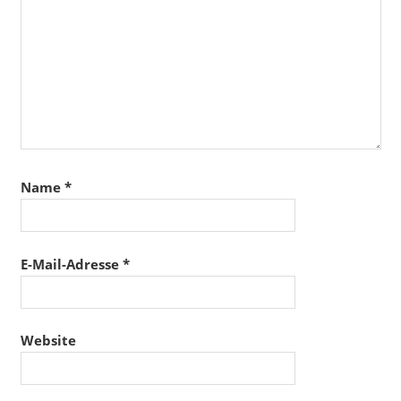
Name
*
E-Mail-Adresse
*
Website