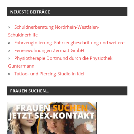
NEUESTE BEITRÄGE
Schuldnerberatung Nordrhein-Westfalen-
Schuldnerhilfe
Fahrzeugfolierung, Fahrzeugbeschriftung und weitere
Ferienwohnungen Zermatt GmbH
Physiotherapie Dortmund durch die Physiothek
Guntermann
Tattoo- und Piercing-Studio in Kiel
FRAUEN SUCHEN…