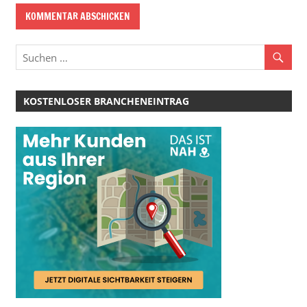
KOSTENLOSER BRANCHENEINTRAG