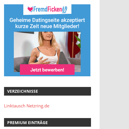
VERZEICHNISSE
Linktausch Netzring.de
PREMIUM EINTRÄGE