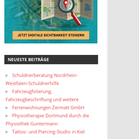
NEUESTE BEITRÄGE
Schuldnerberatung Nordrhein-
Westfalen-Schuldnerhilfe
Fahrzeugfolierung,
Fahrzeugbeschriftung und weitere
Ferienwohnungen Zermatt GmbH
Physiotherapie Dortmund durch die
Physiothek Guntermann
Tattoo- und Piercing-Studio in Kiel