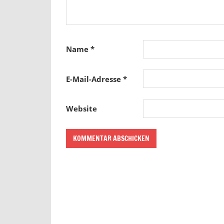
Name
*
E-Mail-Adresse
*
Website