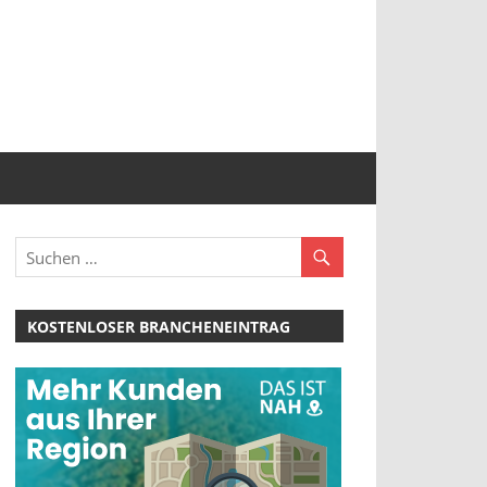
KOSTENLOSER BRANCHENEINTRAG