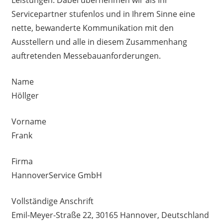
Servicepartner stufenlos und in Ihrem Sinne eine
nette, bewanderte Kommunikation mit den
Ausstellern und alle in diesem Zusammenhang
auftretenden Messebauanforderungen.
Name
Höllger
Vorname
Frank
Firma
HannoverService GmbH
Vollständige Anschrift
Emil-Meyer-Straße 22, 30165 Hannover, Deutschland