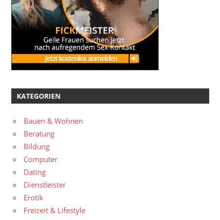
KATEGORIEN
Bauen & Wohnen
Beratung
Bildung
Computer
Dating
Dienstleister
Erotik
Freizeit & Lifestyle