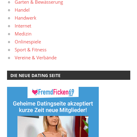
Garten & Bewässerung
Handel
Handwerk
Internet
Medizin
Onlinespiele
Sport & Fitness
Vereine & Verbände
DIE NEUE DATING SEITE