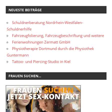
NEUESTE BEITRÄGE
Schuldnerberatung Nordrhein-Westfalen-
Schuldnerhilfe
Fahrzeugfolierung, Fahrzeugbeschriftung und weitere
Ferienwohnungen Zermatt GmbH
Physiotherapie Dortmund durch die Physiothek
Guntermann
Tattoo- und Piercing-Studio in Kiel
FRAUEN SUCHEN…