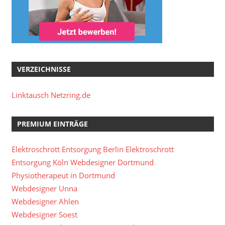
VERZEICHNISSE
Linktausch Netzring.de
PREMIUM EINTRÄGE
Elektroschrott Entsorgung Berlin
Elektroschrott
Entsorgung Köln
Webdesigner Dortmund
Physiotherapeut in Dortmund
Webdesigner Unna
Webdesigner Ahlen
Webdesigner Soest