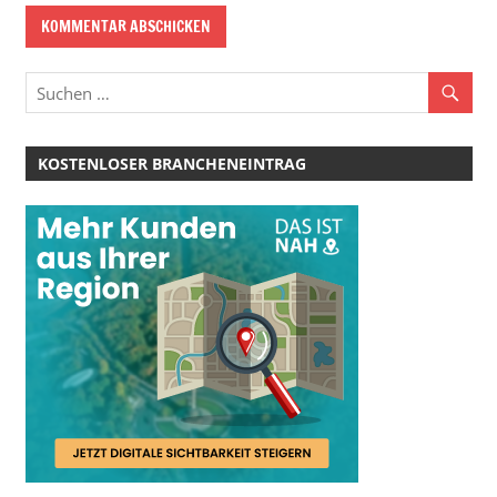
KOSTENLOSER BRANCHENEINTRAG