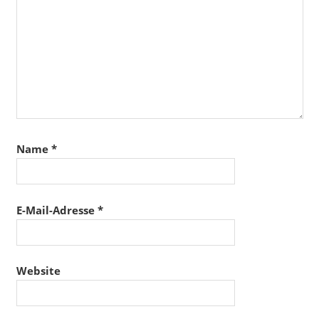
Name
*
E-Mail-Adresse
*
Website