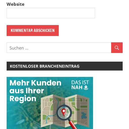
Website
KOSTENLOSER BRANCHENEINTRAG