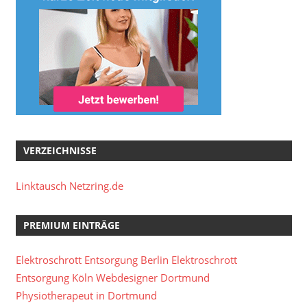
VERZEICHNISSE
Linktausch Netzring.de
PREMIUM EINTRÄGE
Elektroschrott Entsorgung Berlin
Elektroschrott
Entsorgung Köln
Webdesigner Dortmund
Physiotherapeut in Dortmund