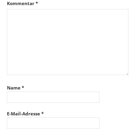
Kommentar
*
Name
*
E-Mail-Adresse
*