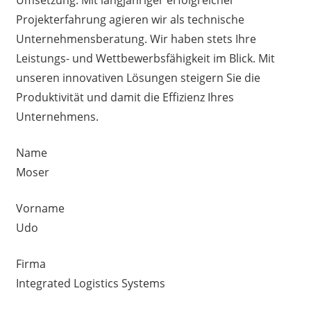
Projekterfahrung agieren wir als technische
Unternehmensberatung. Wir haben stets Ihre
Leistungs- und Wettbewerbsfähigkeit im Blick. Mit
unseren innovativen Lösungen steigern Sie die
Produktivität und damit die Effizienz Ihres
Unternehmens.
Name
Moser
Vorname
Udo
Firma
Integrated Logistics Systems