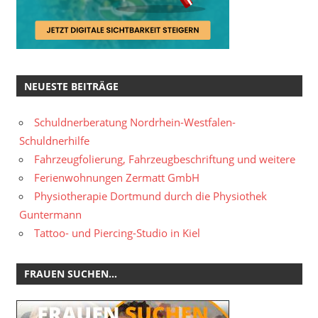
NEUESTE BEITRÄGE
Schuldnerberatung Nordrhein-Westfalen-
Schuldnerhilfe
Fahrzeugfolierung, Fahrzeugbeschriftung und weitere
Ferienwohnungen Zermatt GmbH
Physiotherapie Dortmund durch die Physiothek
Guntermann
Tattoo- und Piercing-Studio in Kiel
FRAUEN SUCHEN…