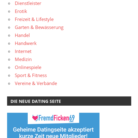
Dienstleister
Erotik
Freizeit & Lifestyle
Garten & Bewässerung
Handel
Handwerk
Internet
Medizin
Onlinespiele
Sport & Fitness
Vereine & Verbände
DIE NEUE DATING SEITE