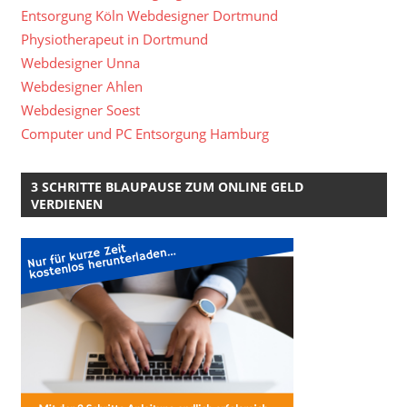
Entsorgung Köln
Webdesigner Dortmund
Physiotherapeut in Dortmund
Webdesigner Unna
Webdesigner Ahlen
Webdesigner Soest
Computer und PC Entsorgung Hamburg
3 SCHRITTE BLAUPAUSE ZUM ONLINE GELD
VERDIENEN