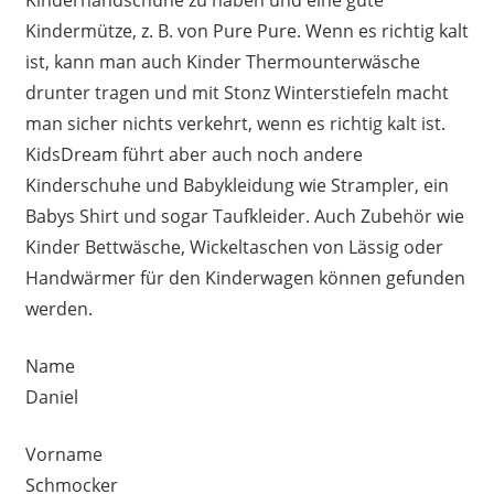
Kindermütze, z. B. von Pure Pure. Wenn es richtig kalt
ist, kann man auch Kinder Thermounterwäsche
drunter tragen und mit Stonz Winterstiefeln macht
man sicher nichts verkehrt, wenn es richtig kalt ist.
KidsDream führt aber auch noch andere
Kinderschuhe und Babykleidung wie Strampler, ein
Babys Shirt und sogar Taufkleider. Auch Zubehör wie
Kinder Bettwäsche, Wickeltaschen von Lässig oder
Handwärmer für den Kinderwagen können gefunden
werden.
Name
Daniel
Vorname
Schmocker