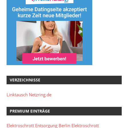
VERZEICHNISSE
Linktausch Netzring.de
PREMIUM EINTRÄGE
Elektroschrott Entsorgung Berlin
Elektroschrott