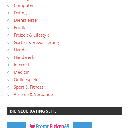
Computer
Dating
Dienstleister
Erotik
Freizeit & Lifestyle
Garten & Bewässerung
Handel
Handwerk
Internet
Medizin
Onlinespiele
Sport & Fitness
Vereine & Verbände
DIE NEUE DATING SEITE