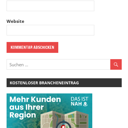
Website
KOSTENLOSER BRANCHENEINTRAG