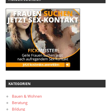
KATEGORIEN
Bauen & Wohnen
Beratung
Bildung