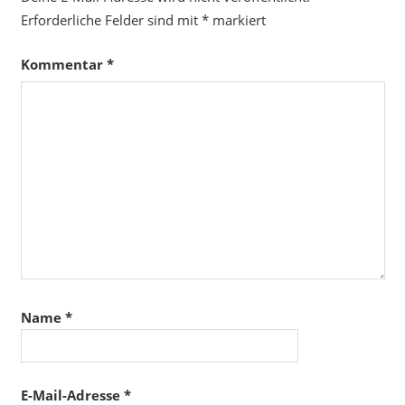
Erforderliche Felder sind mit
*
markiert
Kommentar
*
Name
*
E-Mail-Adresse
*