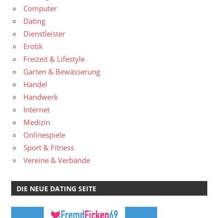
Computer
Dating
Dienstleister
Erotik
Freizeit & Lifestyle
Garten & Bewässerung
Handel
Handwerk
Internet
Medizin
Onlinespiele
Sport & Fitness
Vereine & Verbände
DIE NEUE DATING SEITE