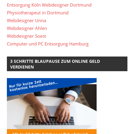
Entsorgung Köln
Webdesigner Dortmund
Physiotherapeut in Dortmund
Webdesigner Unna
Webdesigner Ahlen
Webdesigner Soest
Computer und PC Entsorgung Hamburg
3 SCHRITTE BLAUPAUSE ZUM ONLINE GELD
VERDIENEN