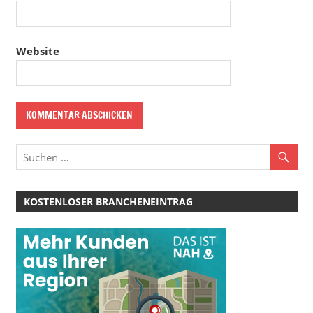
Website
KOSTENLOSER BRANCHENEINTRAG