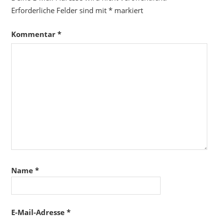
Erforderliche Felder sind mit
*
markiert
Kommentar
*
Name
*
E-Mail-Adresse
*