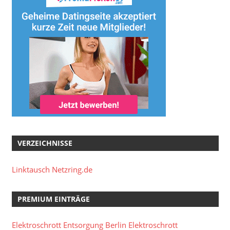
VERZEICHNISSE
Linktausch Netzring.de
PREMIUM EINTRÄGE
Elektroschrott Entsorgung Berlin
Elektroschrott