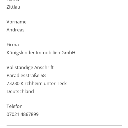
Zittlau
Vorname
Andreas
Firma
Königskinder Immobilien GmbH
Vollständige Anschrift
Paradiesstraße 58
73230 Kirchheim unter Teck
Deutschland
Telefon
07021 4867899