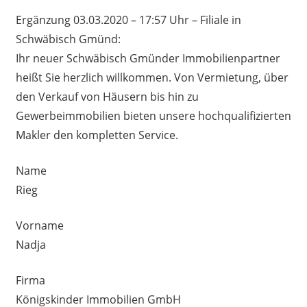
Ergänzung 03.03.2020 – 17:57 Uhr – Filiale in
Schwäbisch Gmünd:
Ihr neuer Schwäbisch Gmünder Immobilienpartner
heißt Sie herzlich willkommen. Von Vermietung, über
den Verkauf von Häusern bis hin zu
Gewerbeimmobilien bieten unsere hochqualifizierten
Makler den kompletten Service.
Name
Rieg
Vorname
Nadja
Firma
Königskinder Immobilien GmbH