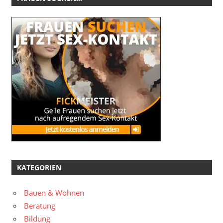
KATEGORIEN
Bauen & Wohnen
Beratung
Bildung