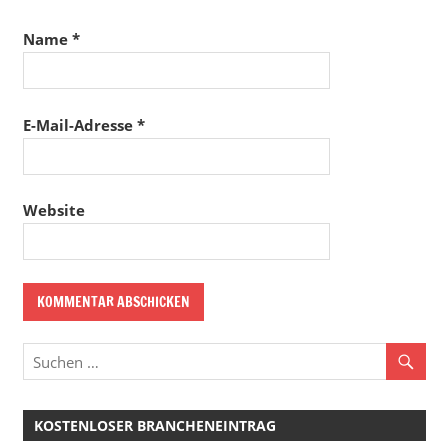
Name
*
E-Mail-Adresse
*
Website
KOSTENLOSER BRANCHENEINTRAG