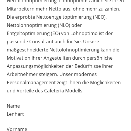
Nettolohnoptimierung
: Lohnoptimo! Zahlen Sie Ihren
Mitarbeitern mehr Netto aus, ohne mehr zu zahlen.
Die erprobte Nettoentgeltoptimierung (NEO),
Nettolohnoptimierung (NLO) oder
Entgeltoptimierung (EO) von Lohnoptimo ist der
passende Consultant auch für Sie. Unsere
maßgeschneiderte Nettolohnoptimierung kann die
Motivation Ihrer Angestellten durch persönliche
Anpassungsmöglichkeiten der Bedürfnisse Ihrer
Arbeitnehmer steigern. Unser modernes
Personalmanagement zeigt Ihnen die Möglichkeiten
und Vorteile des Cafeteria Modells.
Name
Lenhart
Vorname