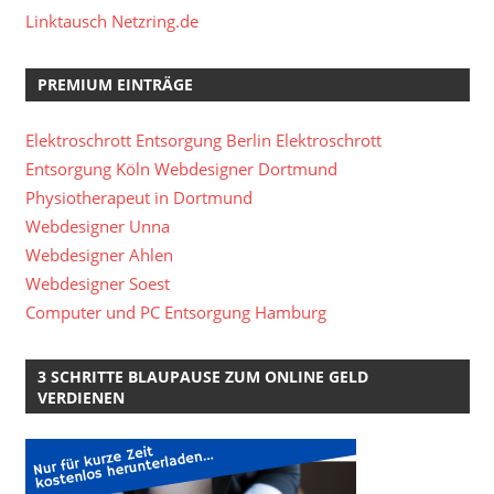
Linktausch Netzring.de
PREMIUM EINTRÄGE
Elektroschrott Entsorgung Berlin
Elektroschrott
Entsorgung Köln
Webdesigner Dortmund
Physiotherapeut in Dortmund
Webdesigner Unna
Webdesigner Ahlen
Webdesigner Soest
Computer und PC Entsorgung Hamburg
3 SCHRITTE BLAUPAUSE ZUM ONLINE GELD
VERDIENEN