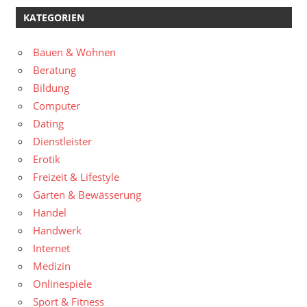
KATEGORIEN
Bauen & Wohnen
Beratung
Bildung
Computer
Dating
Dienstleister
Erotik
Freizeit & Lifestyle
Garten & Bewässerung
Handel
Handwerk
Internet
Medizin
Onlinespiele
Sport & Fitness