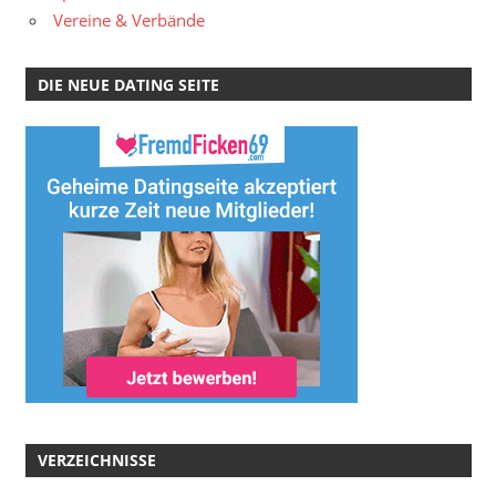
Vereine & Verbände
DIE NEUE DATING SEITE
VERZEICHNISSE