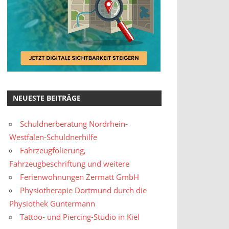
NEUESTE BEITRÄGE
Schuldnerberatung Nordrhein-
Westfalen-Schuldnerhilfe
Fahrzeugfolierung,
Fahrzeugbeschriftung und weitere
Ferienwohnungen Zermatt GmbH
Physiotherapie Dortmund durch die
Physiothek Guntermann
Tattoo- und Piercing-Studio in Kiel