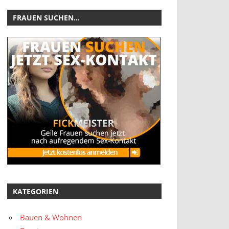
FRAUEN SUCHEN…
KATEGORIEN
Bauen & Wohnen