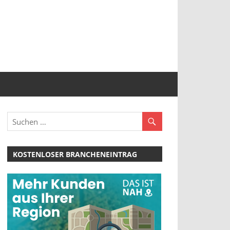
KOSTENLOSER BRANCHENEINTRAG