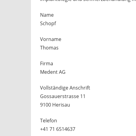
Name
Schopf
Vorname
Thomas
Firma
Medent AG
Vollständige Anschrift
Gossauerstrasse 11
9100 Herisau
Telefon
+41 71 6514637