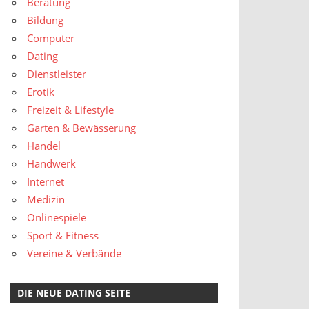
Beratung
Bildung
Computer
Dating
Dienstleister
Erotik
Freizeit & Lifestyle
Garten & Bewässerung
Handel
Handwerk
Internet
Medizin
Onlinespiele
Sport & Fitness
Vereine & Verbände
DIE NEUE DATING SEITE