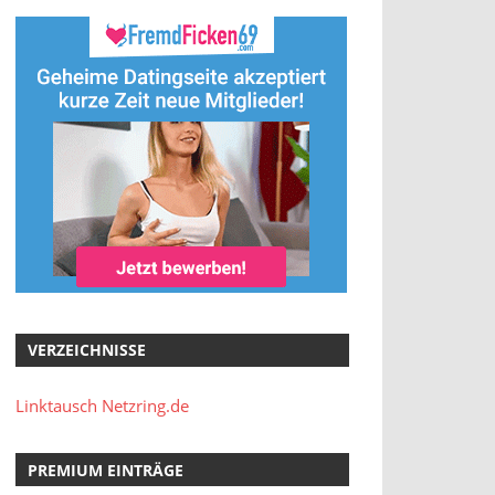
VERZEICHNISSE
Linktausch Netzring.de
PREMIUM EINTRÄGE