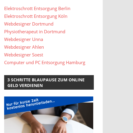
Elektroschrott Entsorgung Berlin
Elektroschrott Entsorgung Köln
Webdesigner Dortmund
Physiotherapeut in Dortmund
Webdesigner Unna
Webdesigner Ahlen
Webdesigner Soest
Computer und PC Entsorgung Hamburg
3 SCHRITTE BLAUPAUSE ZUM ONLINE
GELD VERDIENEN