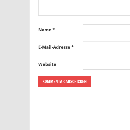
Name
*
E-Mail-Adresse
*
Website