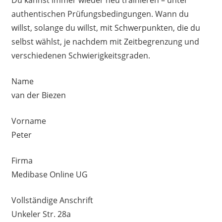
authentischen Prüfungsbedingungen. Wann du
willst, solange du willst, mit Schwerpunkten, die du
selbst wählst, je nachdem mit Zeitbegrenzung und
verschiedenen Schwierigkeitsgraden.
Name
van der Biezen
Vorname
Peter
Firma
Medibase Online UG
Vollständige Anschrift
Unkeler Str. 28a