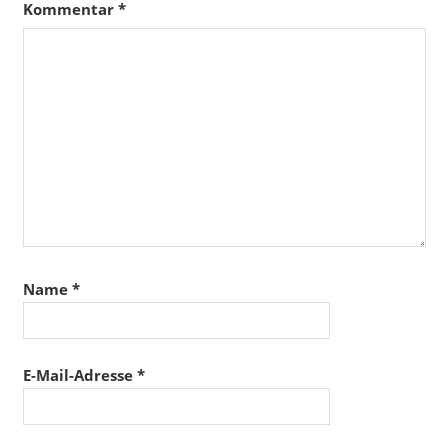
Kommentar
*
Name
*
E-Mail-Adresse
*