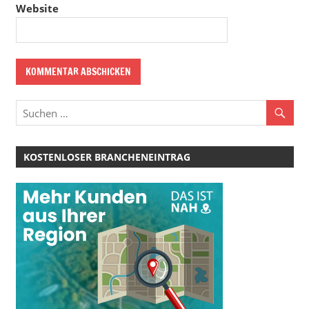
Website
KOSTENLOSER BRANCHENEINTRAG