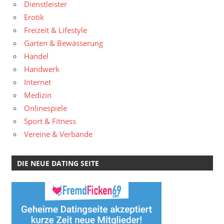
Dienstleister
Erotik
Freizeit & Lifestyle
Garten & Bewässerung
Handel
Handwerk
Internet
Medizin
Onlinespiele
Sport & Fitness
Vereine & Verbände
DIE NEUE DATING SEITE