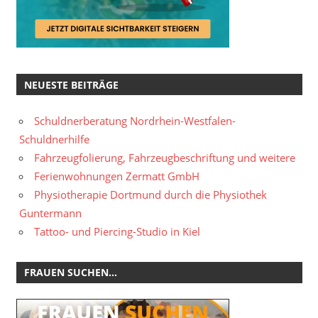
NEUESTE BEITRÄGE
Schuldnerberatung Nordrhein-Westfalen-
Schuldnerhilfe
Fahrzeugfolierung, Fahrzeugbeschriftung und weitere
Ferienwohnungen Zermatt GmbH
Physiotherapie Dortmund durch die Physiothek
Guntermann
Tattoo- und Piercing-Studio in Kiel
FRAUEN SUCHEN…