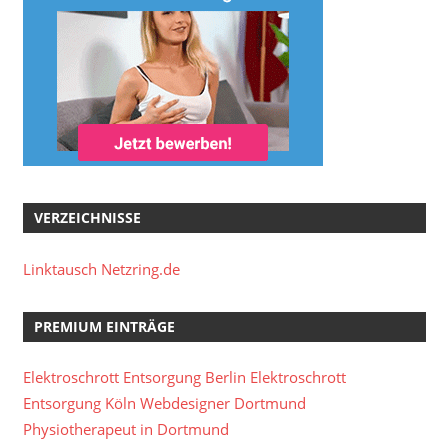
VERZEICHNISSE
Linktausch Netzring.de
PREMIUM EINTRÄGE
Elektroschrott Entsorgung Berlin
Elektroschrott
Entsorgung Köln
Webdesigner Dortmund
Physiotherapeut in Dortmund