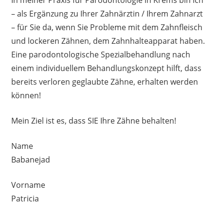
– als Ergänzung zu Ihrer Zahnärztin / Ihrem Zahnarzt
– für Sie da, wenn Sie Probleme mit dem Zahnfleisch
und lockeren Zähnen, dem Zahnhalteapparat haben.
Eine parodontologische Spezialbehandlung nach
einem individuellem Behandlungskonzept hilft, dass
bereits verloren geglaubte Zähne, erhalten werden
können!
Mein Ziel ist es, dass SIE Ihre Zähne behalten!
Name
Babanejad
Vorname
Patricia