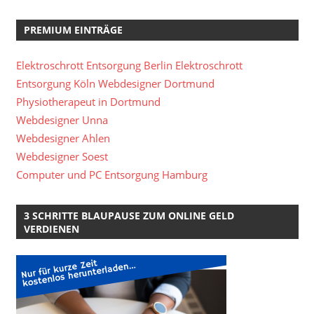
PREMIUM EINTRÄGE
Elektroschrott Entsorgung Berlin
Elektroschrott
Entsorgung Köln
Webdesigner Dortmund
Physiotherapeut in Dortmund
Webdesigner Unna
Webdesigner Ahlen
Webdesigner Soest
Computer und PC Entsorgung Hamburg
3 SCHRITTE BLAUPAUSE ZUM ONLINE GELD
VERDIENEN