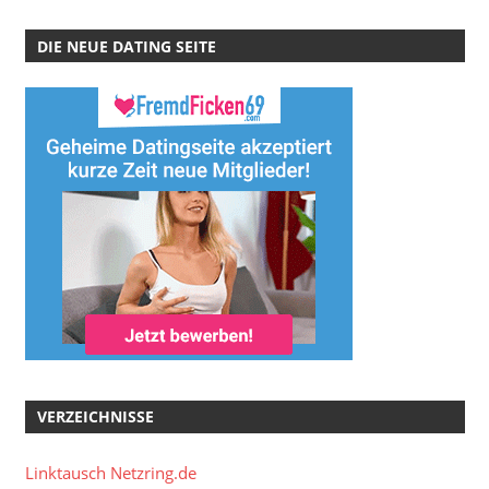
DIE NEUE DATING SEITE
VERZEICHNISSE
Linktausch Netzring.de