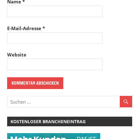
Name
*
E-Mail-Adresse
*
Website
KOSTENLOSER BRANCHENEINTRAG