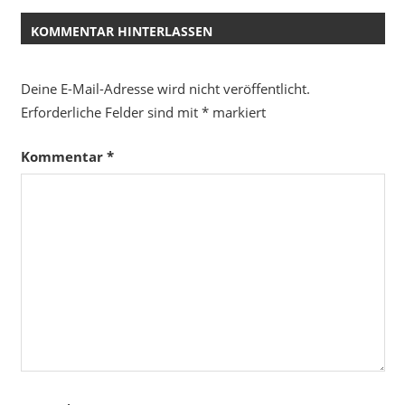
KOMMENTAR HINTERLASSEN
Deine E-Mail-Adresse wird nicht veröffentlicht.
Erforderliche Felder sind mit
*
markiert
Kommentar
*