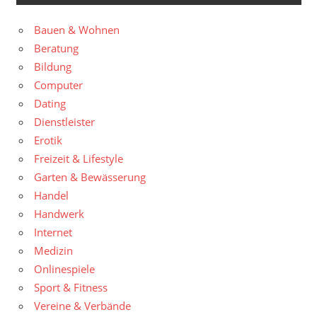
Bauen & Wohnen
Beratung
Bildung
Computer
Dating
Dienstleister
Erotik
Freizeit & Lifestyle
Garten & Bewässerung
Handel
Handwerk
Internet
Medizin
Onlinespiele
Sport & Fitness
Vereine & Verbände