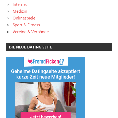
Internet
Medizin
Onlinespiele
Sport & Fitness
Vereine & Verbände
DIE NEUE DATING SEITE