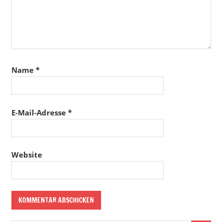
Name
*
E-Mail-Adresse
*
Website