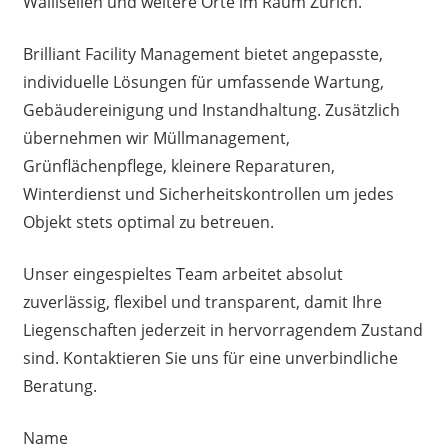
Wallisellen und weitere Orte im Raum Zürich.
Brilliant Facility Management bietet angepasste,
individuelle Lösungen für umfassende Wartung,
Gebäudereinigung und Instandhaltung. Zusätzlich
übernehmen wir Müllmanagement,
Grünflächenpflege, kleinere Reparaturen,
Winterdienst und Sicherheitskontrollen um jedes
Objekt stets optimal zu betreuen.
Unser eingespieltes Team arbeitet absolut
zuverlässig, flexibel und transparent, damit Ihre
Liegenschaften jederzeit in hervorragendem Zustand
sind. Kontaktieren Sie uns für eine unverbindliche
Beratung.
Name