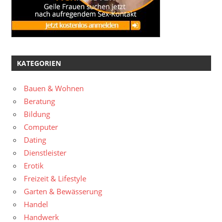
KATEGORIEN
Bauen & Wohnen
Beratung
Bildung
Computer
Dating
Dienstleister
Erotik
Freizeit & Lifestyle
Garten & Bewässerung
Handel
Handwerk