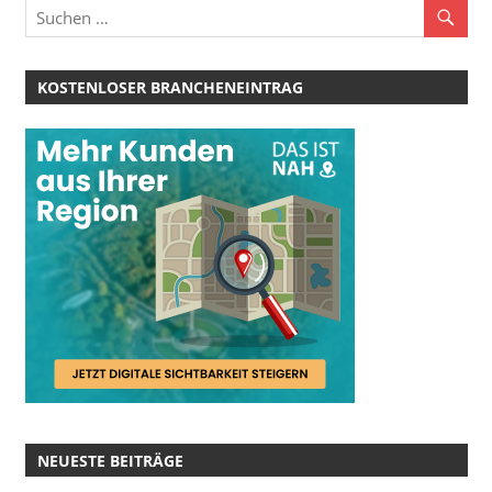
KOSTENLOSER BRANCHENEINTRAG
NEUESTE BEITRÄGE