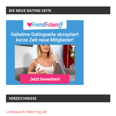
DIE NEUE DATING SEITE
VERZEICHNISSE
Linktausch Netzring.de