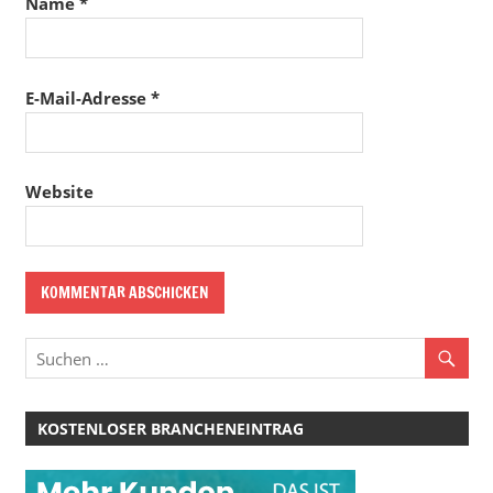
Name
*
E-Mail-Adresse
*
Website
KOSTENLOSER BRANCHENEINTRAG