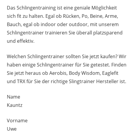
Das Schlingentraining ist eine geniale Möglichkeit
sich fit zu halten. Egal ob Rücken, Po, Beine, Arme,
Bauch, egal ob indoor oder outdoor, mit unserem
Schlingentrainer trainieren Sie überall platzsparend
und effektiv.
Welchen Schlingentrainer sollten Sie jetzt kaufen? Wir
haben einige Schlingentrainer für Sie getestet. Finden
Sie jetzt heraus ob Aerobis, Body Wisdom, Eaglefit
und TRX für Sie der richtige Slingtrainer Hersteller ist.
Name
Kauntz
Vorname
Uwe