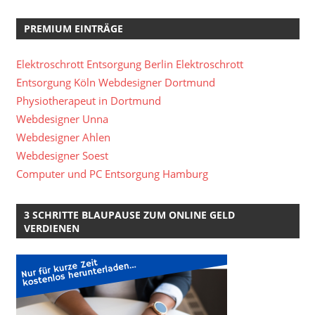
PREMIUM EINTRÄGE
Elektroschrott Entsorgung Berlin
Elektroschrott
Entsorgung Köln
Webdesigner Dortmund
Physiotherapeut in Dortmund
Webdesigner Unna
Webdesigner Ahlen
Webdesigner Soest
Computer und PC Entsorgung Hamburg
3 SCHRITTE BLAUPAUSE ZUM ONLINE GELD
VERDIENEN