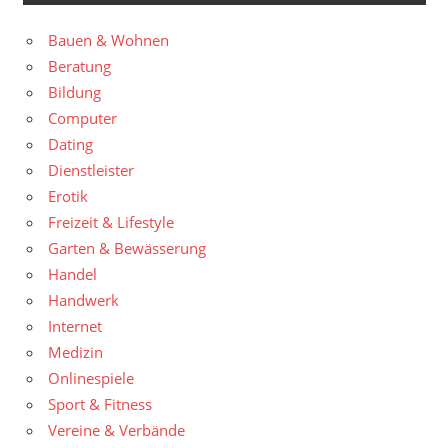
Bauen & Wohnen
Beratung
Bildung
Computer
Dating
Dienstleister
Erotik
Freizeit & Lifestyle
Garten & Bewässerung
Handel
Handwerk
Internet
Medizin
Onlinespiele
Sport & Fitness
Vereine & Verbände