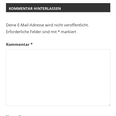
KOMMENTAR HINTERLASSEN
Deine E-Mail-Adresse wird nicht veröffentlicht.
Erforderliche Felder sind mit
*
markiert
Kommentar
*