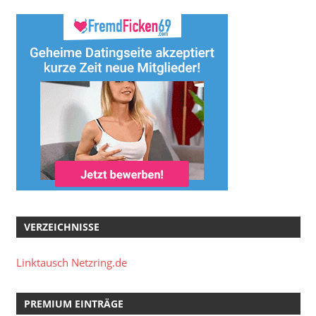
VERZEICHNISSE
Linktausch Netzring.de
PREMIUM EINTRÄGE