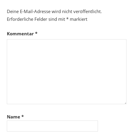
Deine E-Mail-Adresse wird nicht veröffentlicht.
Erforderliche Felder sind mit
*
markiert
Kommentar
*
Name
*