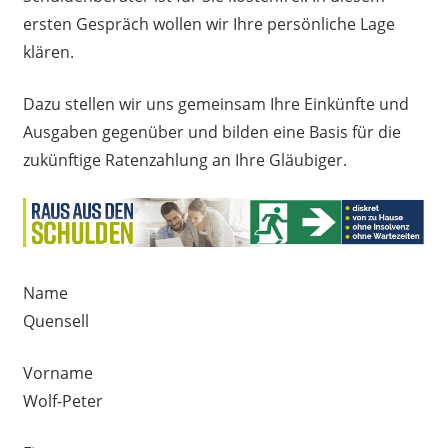
ersten Gespräch wollen wir Ihre persönliche Lage
klären.
Dazu stellen wir uns gemeinsam Ihre Einkünfte und
Ausgaben gegenüber und bilden eine Basis für die
zukünftige Ratenzahlung an Ihre Gläubiger.
Name
Quensell
Vorname
Wolf-Peter