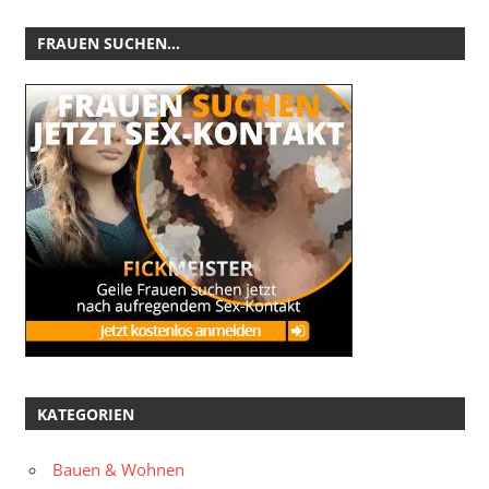
FRAUEN SUCHEN…
KATEGORIEN
Bauen & Wohnen