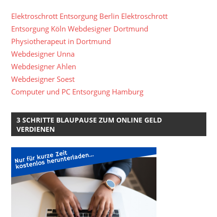
Elektroschrott Entsorgung Berlin
Elektroschrott
Entsorgung Köln
Webdesigner Dortmund
Physiotherapeut in Dortmund
Webdesigner Unna
Webdesigner Ahlen
Webdesigner Soest
Computer und PC Entsorgung Hamburg
3 SCHRITTE BLAUPAUSE ZUM ONLINE GELD
VERDIENEN