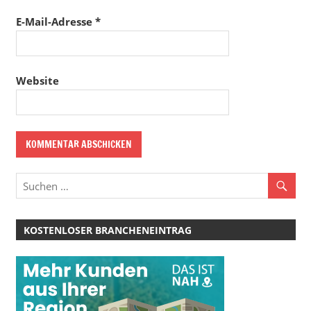
E-Mail-Adresse
*
Website
KOSTENLOSER BRANCHENEINTRAG