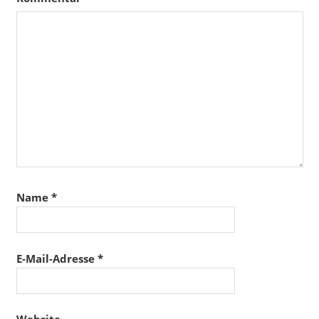
Name
*
E-Mail-Adresse
*