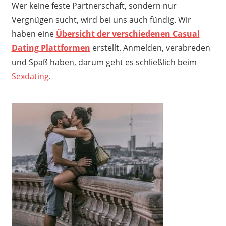
Wer keine feste Partnerschaft, sondern nur
Vergnügen sucht, wird bei uns auch fündig. Wir
haben eine
Übersicht der verschiedenen Casual
Dating Plattformen
erstellt. Anmelden, verabreden
und Spaß haben, darum geht es schließlich beim
Sexdating
.