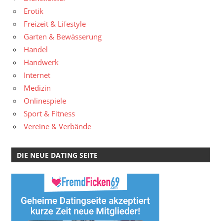
Erotik
Freizeit & Lifestyle
Garten & Bewässerung
Handel
Handwerk
Internet
Medizin
Onlinespiele
Sport & Fitness
Vereine & Verbände
DIE NEUE DATING SEITE