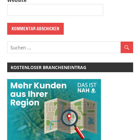
Website
KOSTENLOSER BRANCHENEINTRAG