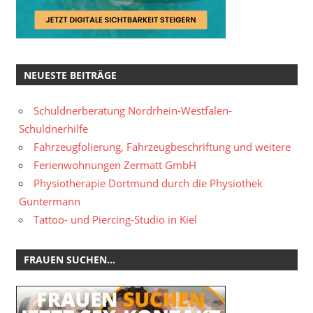
NEUESTE BEITRÄGE
Schuldnerberatung Nordrhein-Westfalen-
Schuldnerhilfe
Fahrzeugfolierung, Fahrzeugbeschriftung und weitere
Ferienwohnungen Zermatt GmbH
Physiotherapie Dortmund durch die Physiothek
Guntermann
Tattoo- und Piercing-Studio in Kiel
FRAUEN SUCHEN…