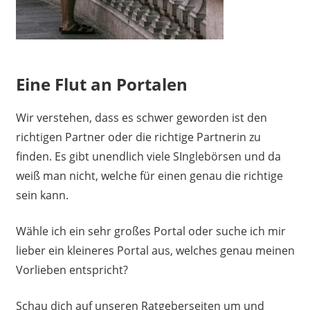
Eine Flut an Portalen
Wir verstehen, dass es schwer geworden ist den
richtigen Partner oder die richtige Partnerin zu
finden. Es gibt unendlich viele SInglebörsen und da
weiß man nicht, welche für einen genau die richtige
sein kann.
Wähle ich ein sehr großes Portal oder suche ich mir
lieber ein kleineres Portal aus, welches genau meinen
Vorlieben entspricht?
Schau dich auf unseren Ratgeberseiten um und