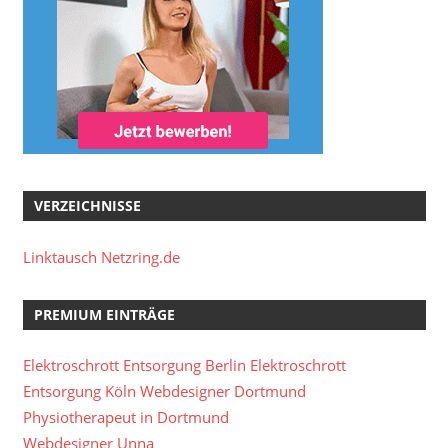
VERZEICHNISSE
Linktausch Netzring.de
PREMIUM EINTRÄGE
Elektroschrott Entsorgung Berlin
Elektroschrott
Entsorgung Köln
Webdesigner Dortmund
Physiotherapeut in Dortmund
Webdesigner Unna