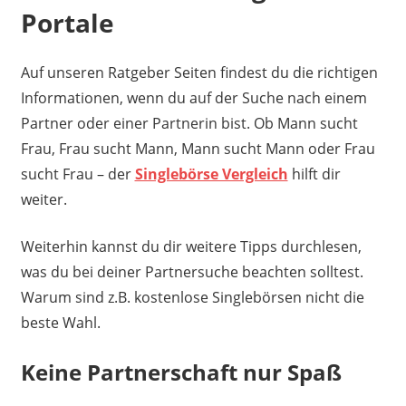
Portale
Auf unseren Ratgeber Seiten findest du die richtigen
Informationen, wenn du auf der Suche nach einem
Partner oder einer Partnerin bist. Ob Mann sucht
Frau, Frau sucht Mann, Mann sucht Mann oder Frau
sucht Frau – der
Singlebörse Vergleich
hilft dir
weiter.
Weiterhin kannst du dir weitere Tipps durchlesen,
was du bei deiner Partnersuche beachten solltest.
Warum sind z.B. kostenlose Singlebörsen nicht die
beste Wahl.
Keine Partnerschaft nur Spaß