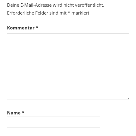
Deine E-Mail-Adresse wird nicht veröffentlicht.
Erforderliche Felder sind mit
*
markiert
Kommentar
*
Name
*