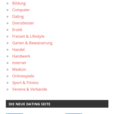
Bildung
Computer
Dating
Dienstleister
Erotik
Freizeit & Lifestyle
Garten & Bewässerung
Handel
Handwerk
Internet
Medizin
Onlinespiele
Sport & Fitness
Vereine & Verbände
DIE NEUE DATING SEITE