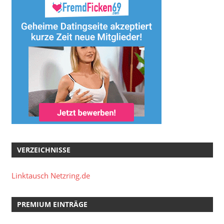
VERZEICHNISSE
Linktausch Netzring.de
PREMIUM EINTRÄGE