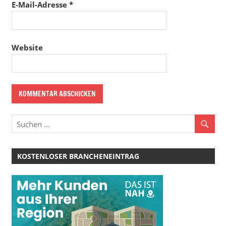
E-Mail-Adresse
*
Website
KOSTENLOSER BRANCHENEINTRAG