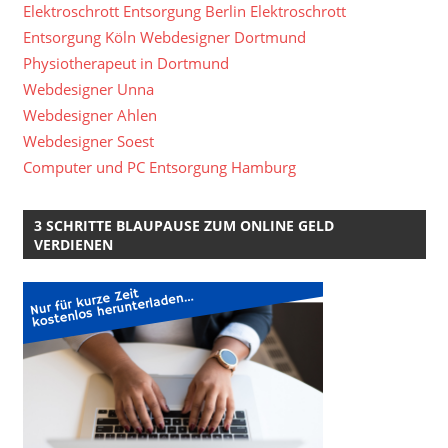
Elektroschrott Entsorgung Berlin
Elektroschrott
Entsorgung Köln
Webdesigner Dortmund
Physiotherapeut in Dortmund
Webdesigner Unna
Webdesigner Ahlen
Webdesigner Soest
Computer und PC Entsorgung Hamburg
3 SCHRITTE BLAUPAUSE ZUM ONLINE GELD
VERDIENEN