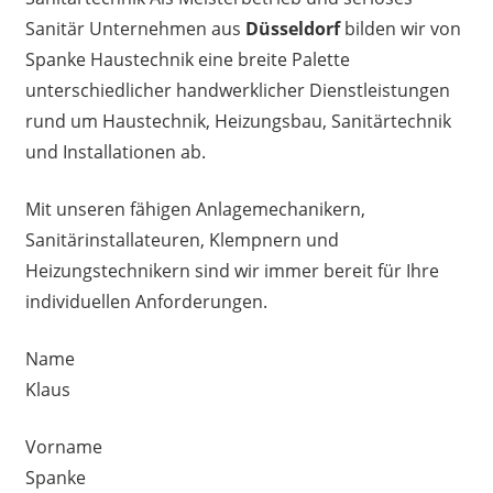
Sanitär Unternehmen aus
Düsseldorf
bilden wir von
Spanke Haustechnik eine breite Palette
unterschiedlicher handwerklicher Dienstleistungen
rund um Haustechnik, Heizungsbau, Sanitärtechnik
und Installationen ab.
Mit unseren fähigen Anlagemechanikern,
Sanitärinstallateuren, Klempnern und
Heizungstechnikern sind wir immer bereit für Ihre
individuellen Anforderungen.
Name
Klaus
Vorname
Spanke