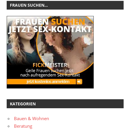
FRAUEN SUCHEN…
KATEGORIEN
Bauen & Wohnen
Beratung