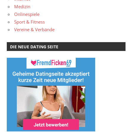
Medizin
Onlinespiele
Sport & Fitness
Vereine & Verbände
DIE NEUE DATING SEITE