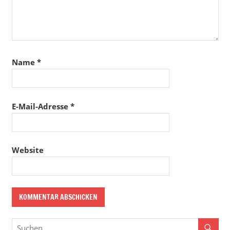
Name
*
E-Mail-Adresse
*
Website