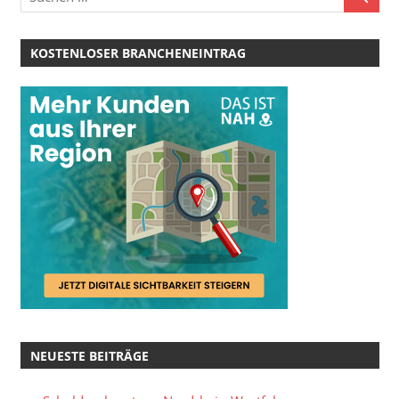
KOSTENLOSER BRANCHENEINTRAG
NEUESTE BEITRÄGE