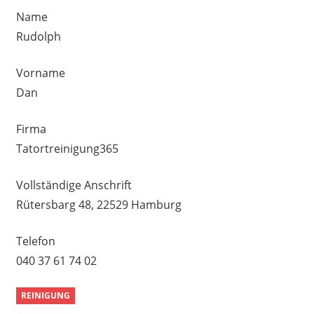
Name
Rudolph
Vorname
Dan
Firma
Tatortreinigung365
Vollständige Anschrift
Rütersbarg 48, 22529 Hamburg
Telefon
040 37 61 74 02
REINIGUNG