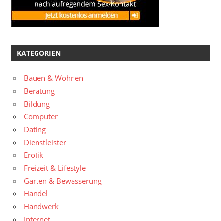
KATEGORIEN
Bauen & Wohnen
Beratung
Bildung
Computer
Dating
Dienstleister
Erotik
Freizeit & Lifestyle
Garten & Bewässerung
Handel
Handwerk
Internet