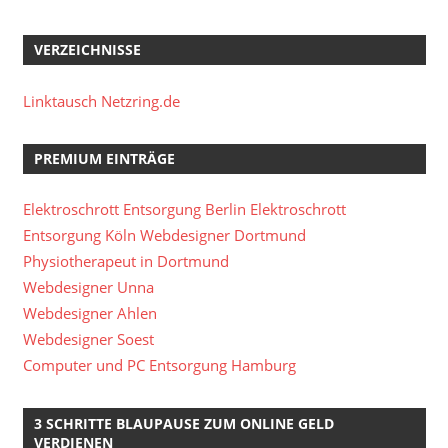
VERZEICHNISSE
Linktausch Netzring.de
PREMIUM EINTRÄGE
Elektroschrott Entsorgung Berlin
Elektroschrott
Entsorgung Köln
Webdesigner Dortmund
Physiotherapeut in Dortmund
Webdesigner Unna
Webdesigner Ahlen
Webdesigner Soest
Computer und PC Entsorgung Hamburg
3 SCHRITTE BLAUPAUSE ZUM ONLINE GELD
VERDIENEN