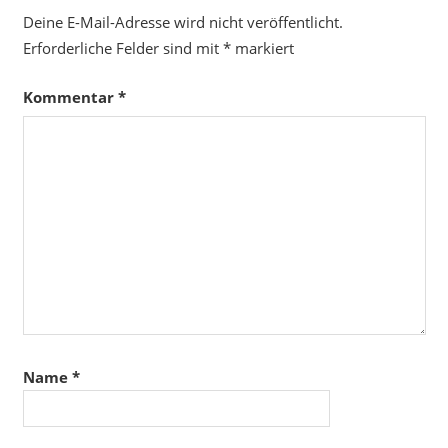
Deine E-Mail-Adresse wird nicht veröffentlicht.
Erforderliche Felder sind mit
*
markiert
Kommentar
*
Name
*