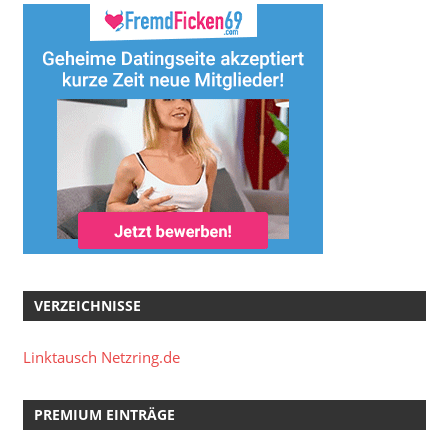
VERZEICHNISSE
Linktausch Netzring.de
PREMIUM EINTRÄGE