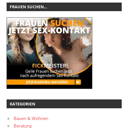
FRAUEN SUCHEN…
KATEGORIEN
Bauen & Wohnen
Beratung