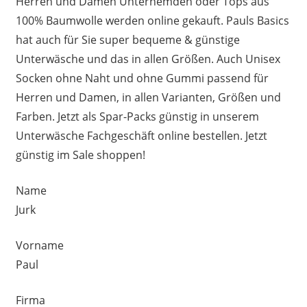
Herren und Damen Unterhemden oder Tops aus
100% Baumwolle werden online gekauft. Pauls Basics
hat auch für Sie super bequeme & günstige
Unterwäsche und das in allen Größen. Auch Unisex
Socken ohne Naht und ohne Gummi passend für
Herren und Damen, in allen Varianten, Größen und
Farben. Jetzt als Spar-Packs günstig in unserem
Unterwäsche Fachgeschäft online bestellen. Jetzt
günstig im Sale shoppen!
Name
Jurk
Vorname
Paul
Firma