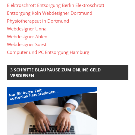
Elektroschrott Entsorgung Berlin
Elektroschrott
Entsorgung Köln
Webdesigner Dortmund
Physiotherapeut in Dortmund
Webdesigner Unna
Webdesigner Ahlen
Webdesigner Soest
Computer und PC Entsorgung Hamburg
3 SCHRITTE BLAUPAUSE ZUM ONLINE GELD
VERDIENEN