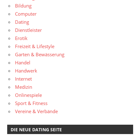
Bildung
Computer
Dating
Dienstleister
Erotik
Freizeit & Lifestyle
Garten & Bewässerung
Handel
Handwerk
Internet
Medizin
Onlinespiele
Sport & Fitness
Vereine & Verbände
DIE NEUE DATING SEITE