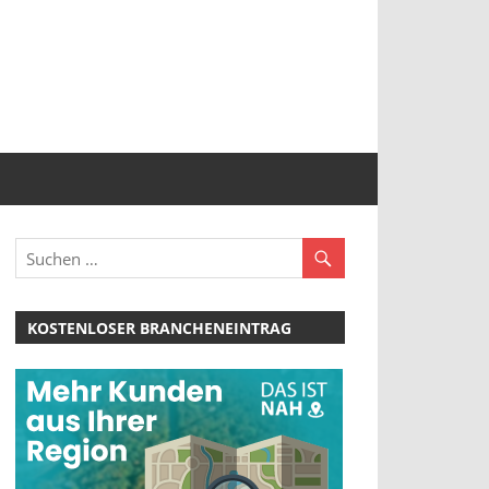
KOSTENLOSER BRANCHENEINTRAG