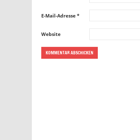
E-Mail-Adresse
*
Website