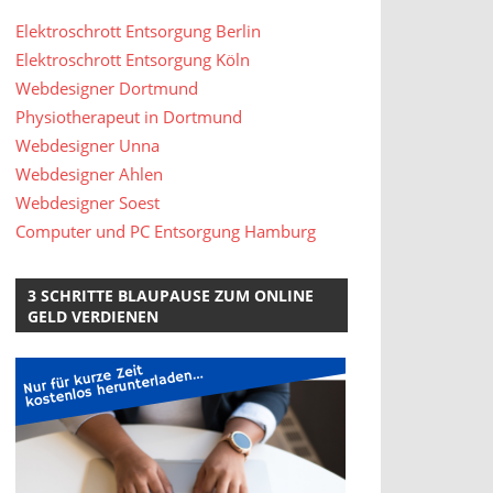
Elektroschrott Entsorgung Berlin
Elektroschrott Entsorgung Köln
Webdesigner Dortmund
Physiotherapeut in Dortmund
Webdesigner Unna
Webdesigner Ahlen
Webdesigner Soest
Computer und PC Entsorgung Hamburg
3 SCHRITTE BLAUPAUSE ZUM ONLINE
GELD VERDIENEN