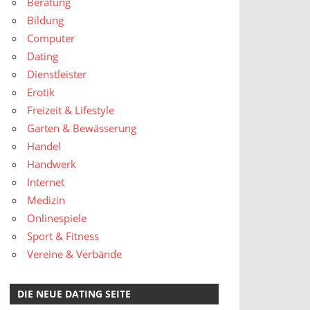
Beratung
Bildung
Computer
Dating
Dienstleister
Erotik
Freizeit & Lifestyle
Garten & Bewässerung
Handel
Handwerk
Internet
Medizin
Onlinespiele
Sport & Fitness
Vereine & Verbände
DIE NEUE DATING SEITE