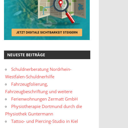
NEUESTE BEITRÄGE
Schuldnerberatung Nordrhein-
Westfalen-Schuldnerhilfe
Fahrzeugfolierung,
Fahrzeugbeschriftung und weitere
Ferienwohnungen Zermatt GmbH
Physiotherapie Dortmund durch die
Physiothek Guntermann
Tattoo- und Piercing-Studio in Kiel