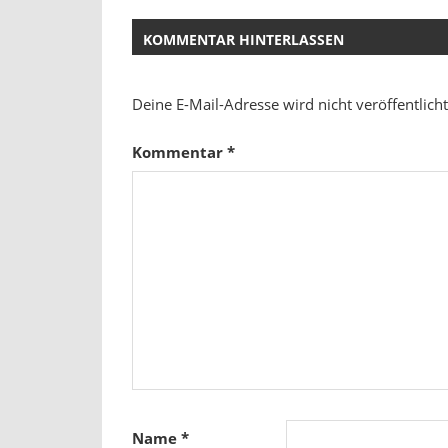
Beitrag:
KOMMENTAR HINTERLASSEN
Deine E-Mail-Adresse wird nicht veröffentlicht
Kommentar
*
Name
*