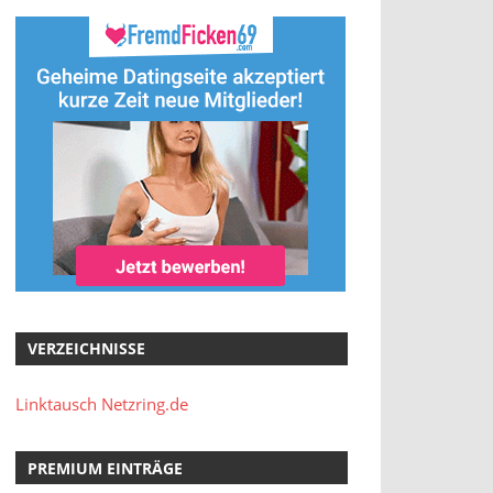
VERZEICHNISSE
Linktausch Netzring.de
PREMIUM EINTRÄGE