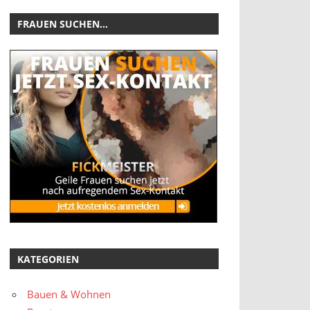
FRAUEN SUCHEN…
KATEGORIEN
Bauen & Wohnen