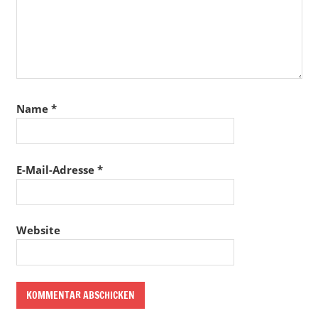
Name
*
E-Mail-Adresse
*
Website