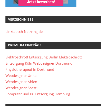
VERZEICHNISSE
Linktausch Netzring.de
PREMIUM EINTRÄGE
Elektroschrott Entsorgung Berlin
Elektroschrott
Entsorgung Köln
Webdesigner Dortmund
Physiotherapeut in Dortmund
Webdesigner Unna
Webdesigner Ahlen
Webdesigner Soest
Computer und PC Entsorgung Hamburg