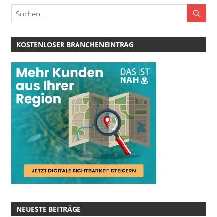
KOSTENLOSER BRANCHENEINTRAG
NEUESTE BEITRÄGE