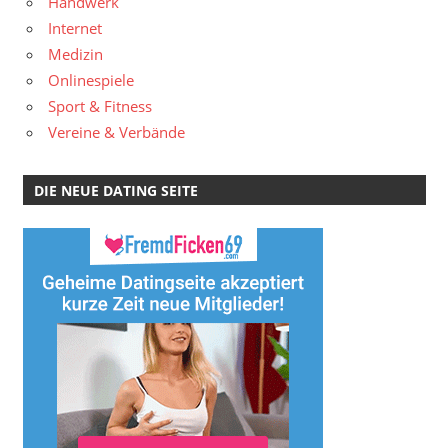
Handwerk
Internet
Medizin
Onlinespiele
Sport & Fitness
Vereine & Verbände
DIE NEUE DATING SEITE