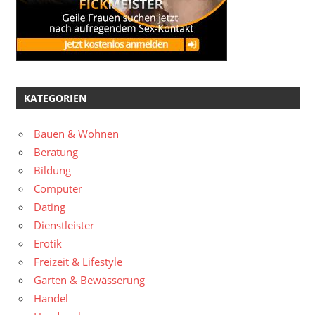
KATEGORIEN
Bauen & Wohnen
Beratung
Bildung
Computer
Dating
Dienstleister
Erotik
Freizeit & Lifestyle
Garten & Bewässerung
Handel