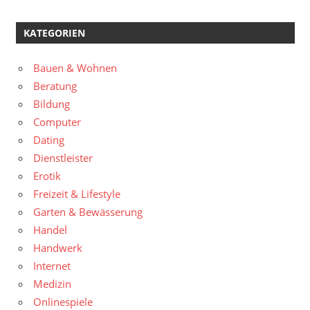
KATEGORIEN
Bauen & Wohnen
Beratung
Bildung
Computer
Dating
Dienstleister
Erotik
Freizeit & Lifestyle
Garten & Bewässerung
Handel
Handwerk
Internet
Medizin
Onlinespiele