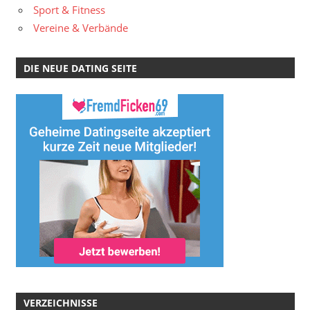
Sport & Fitness
Vereine & Verbände
DIE NEUE DATING SEITE
VERZEICHNISSE