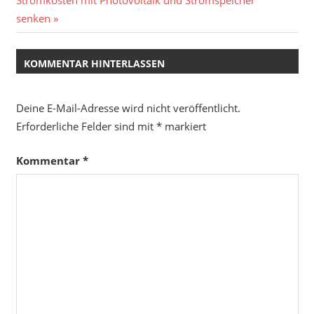
Beitrag:
senken
KOMMENTAR HINTERLASSEN
Deine E-Mail-Adresse wird nicht veröffentlicht.
Erforderliche Felder sind mit
*
markiert
Kommentar
*