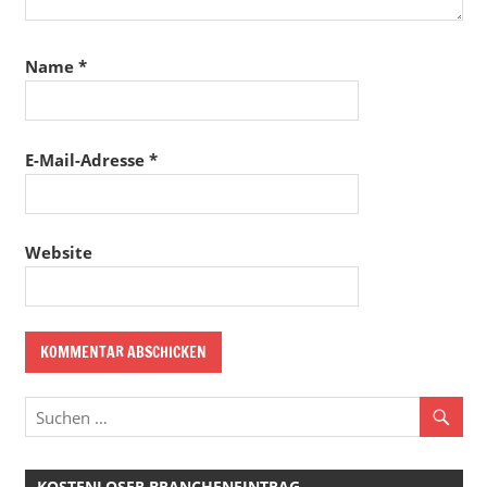
Name
*
E-Mail-Adresse
*
Website
KOSTENLOSER BRANCHENEINTRAG