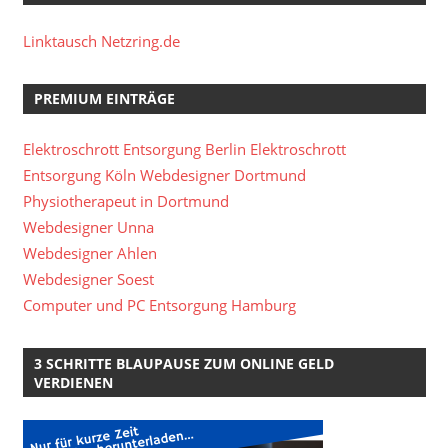
Linktausch Netzring.de
PREMIUM EINTRÄGE
Elektroschrott Entsorgung Berlin
Elektroschrott
Entsorgung Köln
Webdesigner Dortmund
Physiotherapeut in Dortmund
Webdesigner Unna
Webdesigner Ahlen
Webdesigner Soest
Computer und PC Entsorgung Hamburg
3 SCHRITTE BLAUPAUSE ZUM ONLINE GELD
VERDIENEN