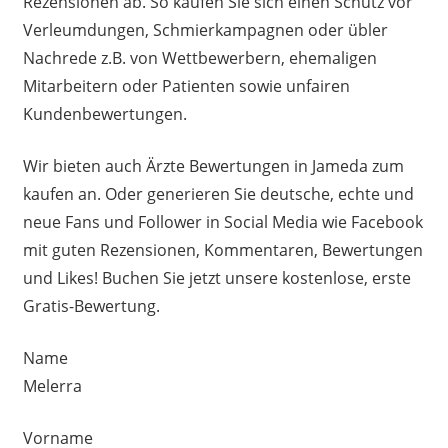
Rezensionen ab. So kaufen Sie sich einen Schutz vor
Verleumdungen, Schmierkampagnen oder übler
Nachrede z.B. von Wettbewerbern, ehemaligen
Mitarbeitern oder Patienten sowie unfairen
Kundenbewertungen.
Wir bieten auch Ärzte Bewertungen in Jameda zum
kaufen an. Oder generieren Sie deutsche, echte und
neue Fans und Follower in Social Media wie Facebook
mit guten Rezensionen, Kommentaren, Bewertungen
und Likes! Buchen Sie jetzt unsere kostenlose, erste
Gratis-Bewertung.
Name
Melerra
Vorname