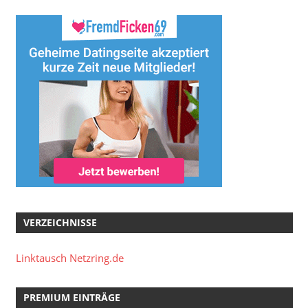
VERZEICHNISSE
Linktausch Netzring.de
PREMIUM EINTRÄGE