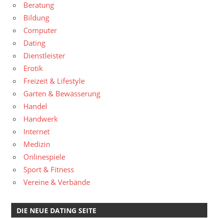
Beratung
Bildung
Computer
Dating
Dienstleister
Erotik
Freizeit & Lifestyle
Garten & Bewässerung
Handel
Handwerk
Internet
Medizin
Onlinespiele
Sport & Fitness
Vereine & Verbände
DIE NEUE DATING SEITE