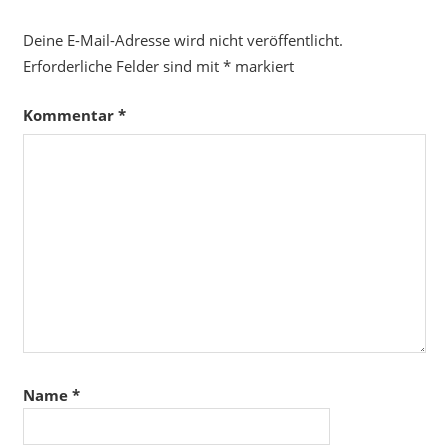
Deine E-Mail-Adresse wird nicht veröffentlicht.
Erforderliche Felder sind mit
*
markiert
Kommentar
*
Name
*