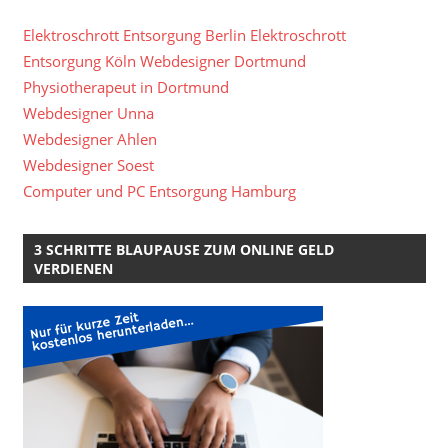
Elektroschrott Entsorgung Berlin
Elektroschrott
Entsorgung Köln
Webdesigner Dortmund
Physiotherapeut in Dortmund
Webdesigner Unna
Webdesigner Ahlen
Webdesigner Soest
Computer und PC Entsorgung Hamburg
3 SCHRITTE BLAUPAUSE ZUM ONLINE GELD
VERDIENEN