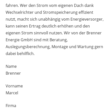
fahren. Wer den Strom vom eigenen Dach dank
Wechselrichter und Stromspeicherung effizient
nutzt, macht sich unabhängig vom Energieversorger,
kann seinen Ertrag deutlich erhöhen und den
eigenen Strom sinnvoll nutzen. Wir von der Brenner
Energie GmbH sind mit Beratung,
Auslegungsberechnung, Montage und Wartung gern
dabei behilflich.
Name
Brenner
Vorname
Marcel
Firma