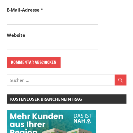
E-Mail-Adresse
*
Website
KOSTENLOSER BRANCHENEINTRAG