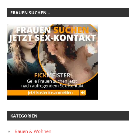
FRAUEN SUCHEN…
KATEGORIEN
Bauen & Wohnen