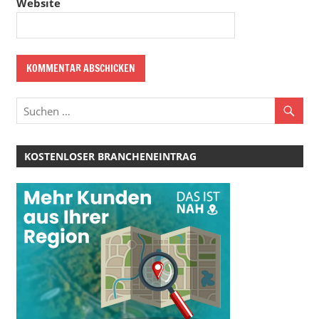
Website
KOSTENLOSER BRANCHENEINTRAG