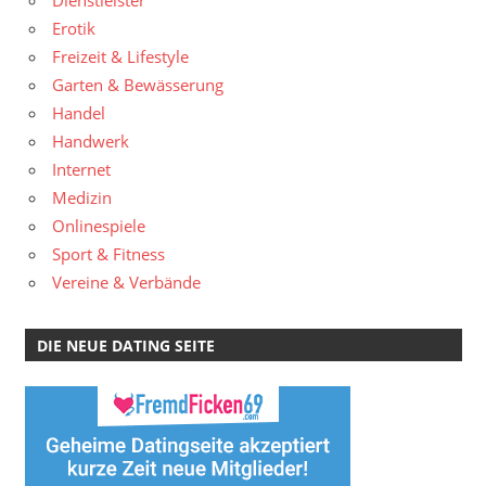
Dienstleister
Erotik
Freizeit & Lifestyle
Garten & Bewässerung
Handel
Handwerk
Internet
Medizin
Onlinespiele
Sport & Fitness
Vereine & Verbände
DIE NEUE DATING SEITE