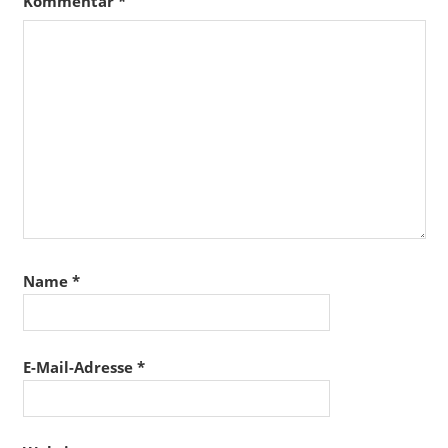
Kommentar
*
Name
*
E-Mail-Adresse
*