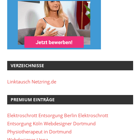
VERZEICHNISSE
Linktausch Netzring.de
PREMIUM EINTRÄGE
Elektroschrott Entsorgung Berlin
Elektroschrott
Entsorgung Köln
Webdesigner Dortmund
Physiotherapeut in Dortmund
Webdesigner Unna