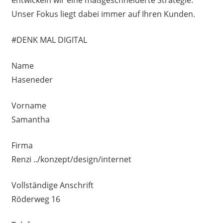
Unser Fokus liegt dabei immer auf Ihren Kunden.
#DENK MAL DIGITAL
Name
Haseneder
Vorname
Samantha
Firma
Renzi ../konzept/design/internet
Vollständige Anschrift
Röderweg 16