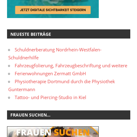
NEUESTE BEITRÄGE
Schuldnerberatung Nordrhein-Westfalen-
Schuldnerhilfe
Fahrzeugfolierung, Fahrzeugbeschriftung und weitere
Ferienwohnungen Zermatt GmbH
Physiotherapie Dortmund durch die Physiothek
Guntermann
Tattoo- und Piercing-Studio in Kiel
FRAUEN SUCHEN…