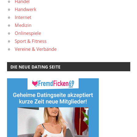
Handel
Handwerk
Internet
Medizin
Onlinespiele
Sport & Fitness
Vereine & Verbände
DIE NEUE DATING SEITE