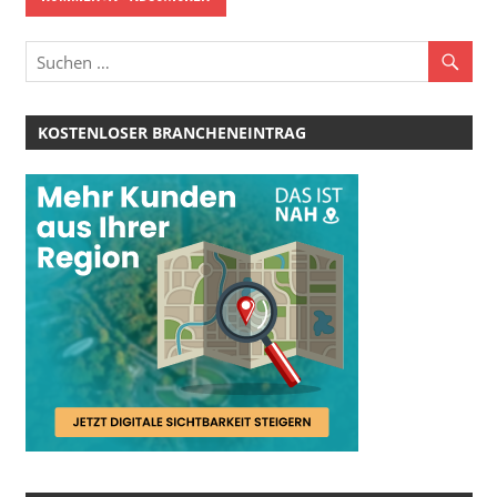
KOSTENLOSER BRANCHENEINTRAG