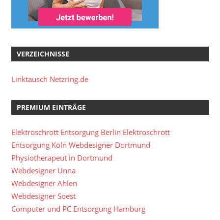
VERZEICHNISSE
Linktausch Netzring.de
PREMIUM EINTRÄGE
Elektroschrott Entsorgung Berlin
Elektroschrott
Entsorgung Köln
Webdesigner Dortmund
Physiotherapeut in Dortmund
Webdesigner Unna
Webdesigner Ahlen
Webdesigner Soest
Computer und PC Entsorgung Hamburg