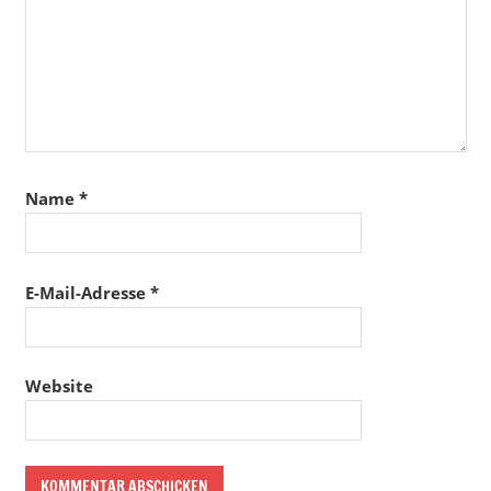
Name
*
E-Mail-Adresse
*
Website