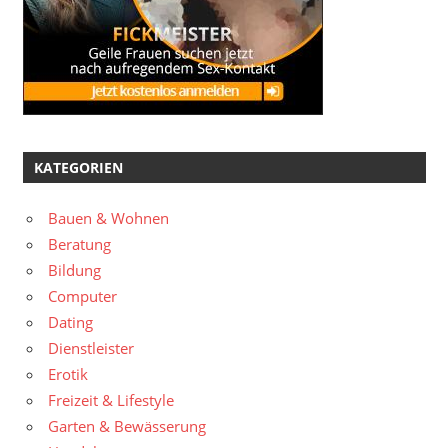
KATEGORIEN
Bauen & Wohnen
Beratung
Bildung
Computer
Dating
Dienstleister
Erotik
Freizeit & Lifestyle
Garten & Bewässerung